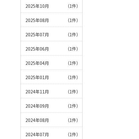
2025年10月
（1件）
2025年08月
（1件）
2025年07月
（1件）
2025年06月
（1件）
2025年04月
（1件）
2025年01月
（1件）
2024年11月
（1件）
2024年09月
（1件）
2024年08月
（1件）
2024年07月
（1件）