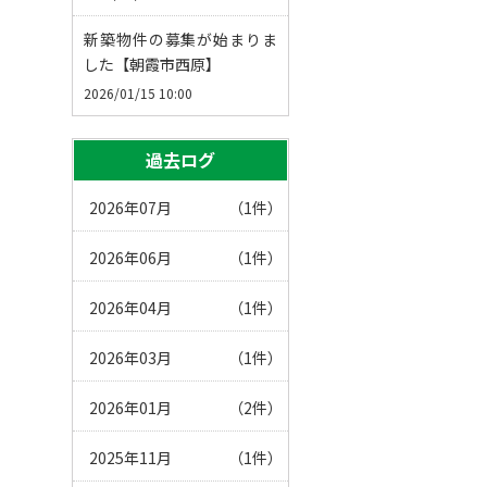
新築物件の募集が始まりま
した【朝霞市西原】
2026/01/15 10:00
過去ログ
2026年07月
（1件）
2026年06月
（1件）
2026年04月
（1件）
2026年03月
（1件）
2026年01月
（2件）
2025年11月
（1件）