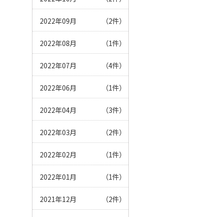
2022年09月
（2件）
2022年08月
（1件）
2022年07月
（4件）
2022年06月
（1件）
2022年04月
（3件）
2022年03月
（2件）
2022年02月
（1件）
2022年01月
（1件）
2021年12月
（2件）