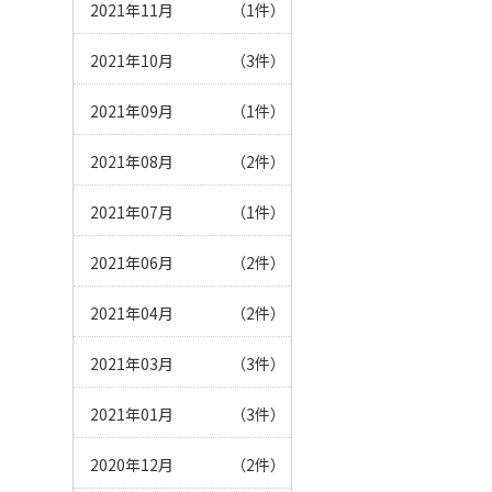
2021年11月
（1件）
2021年10月
（3件）
2021年09月
（1件）
2021年08月
（2件）
2021年07月
（1件）
2021年06月
（2件）
2021年04月
（2件）
2021年03月
（3件）
2021年01月
（3件）
2020年12月
（2件）