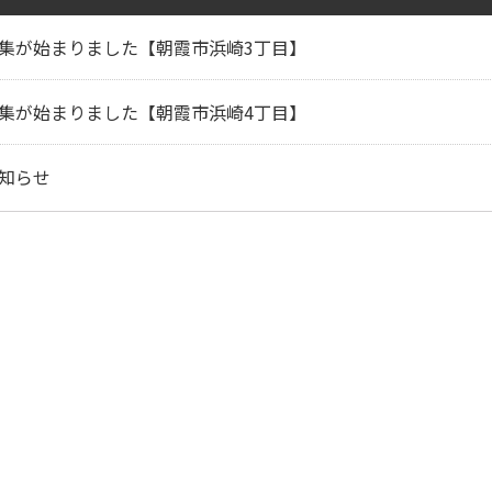
集が始まりました【朝霞市浜崎3丁目】
集が始まりました【朝霞市浜崎4丁目】
知らせ