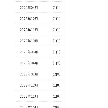
2024年04月
（1件）
2023年12月
（1件）
2023年11月
（1件）
2023年10月
（1件）
2023年06月
（1件）
2023年04月
（1件）
2023年01月
（2件）
2022年12月
（1件）
2022年11月
（1件）
2022年10月
（2件）