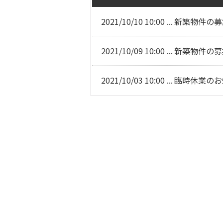
2021/10/10 10:00 ...
新築物件の募
2021/10/09 10:00 ...
新築物件の募
2021/10/03 10:00 ...
臨時休業のお