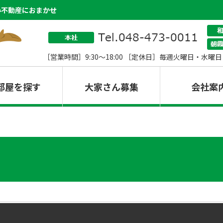
み不動産におまかせ
［営業時間］9:30～18:00 ［定休日］毎週火曜日・水曜日
部屋を探す
大家さん募集
会社案