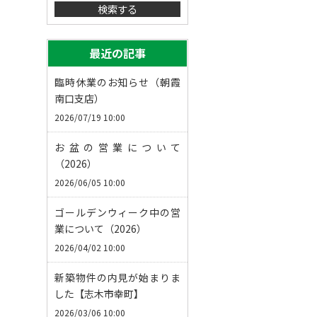
最近の記事
臨時休業のお知らせ（朝霞
南口支店）
2026/07/19 10:00
お盆の営業について
（2026）
2026/06/05 10:00
ゴールデンウィーク中の営
業について（2026）
2026/04/02 10:00
新築物件の内見が始まりま
した【志木市幸町】
2026/03/06 10:00