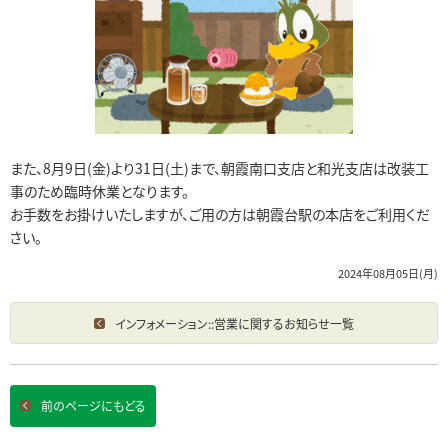
また、8月9日(金)より31日(土)まで、朝霞南口支店と和光支店は改装工
事のため臨時休業となります。
お手数をお掛けいたしますが、ご用の方は朝霞台駅の本店をご利用くだ
さい。
2024年08月05日(月)
インフォメーション::営業に関するお知らせ一覧
前のページにもどる