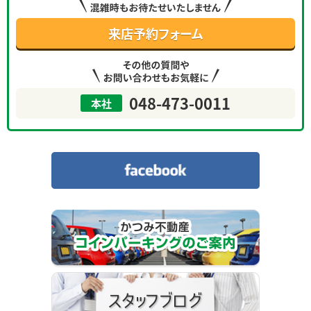
お問い合わせ
来店予約フォーム
個人情報保護方針
048-473-0011
サイトマップ
本社