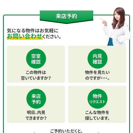
HOME
アパート・マンションを探す
店舗・事務所を探す
大家さん募集
会社案内
スタッフ紹介
コインパーキングのご案内
スタッフブログ
採用情報