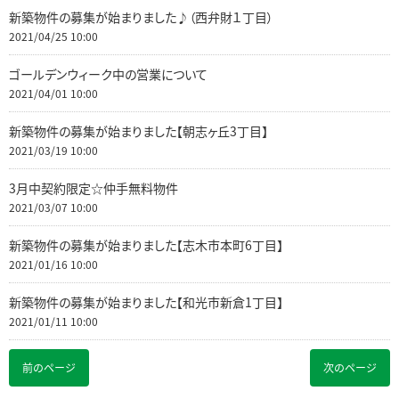
新築物件の募集が始まりました♪（西弁財１丁目）
2021/04/25 10:00
ゴールデンウィーク中の営業について
2021/04/01 10:00
新築物件の募集が始まりました【朝志ヶ丘3丁目】
2021/03/19 10:00
3月中契約限定☆仲手無料物件
2021/03/07 10:00
新築物件の募集が始まりました【志木市本町6丁目】
2021/01/16 10:00
新築物件の募集が始まりました【和光市新倉1丁目】
2021/01/11 10:00
前のページ
次のページ