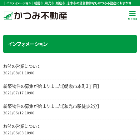
｜インフォメーション｜朝霞市、和光市、新座市、志木市の賃貸物件ならかつみ不動産におまかせ
インフォメーション
お盆の営業について
2021/08/01 10:00
新築物件の募集が始まりました【朝霞市本町3丁目】
2021/07/17 10:00
新築物件の募集が始まりました【和光市駅徒歩2分】
2021/06/12 10:00
お盆の営業について
2021/06/03 10:00