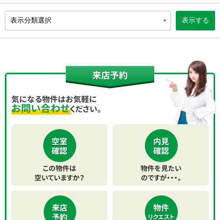
HOME
アパート・マンションを探す
店舗・事務所を探す
大家さん募集
会社案内
スタッフ紹介
コインパーキングのご案内
スタッフブログ