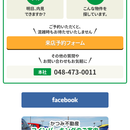
採用情報
お問い合わせ
個人情報保護方針
来店予約フォーム
サイトマップ
048-473-0011
本社